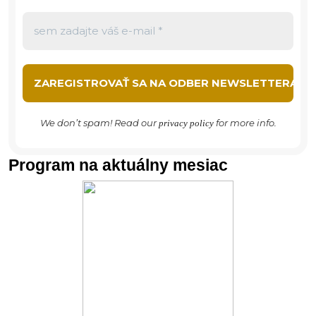
We don’t spam! Read our
for more info.
privacy policy
Program na aktuálny mesiac