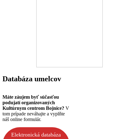
Databáza umelcov
Máte záujem byť súčasťou
podujatí organizovaných
Kultúrnym centrom Bojnice?
V
tom prípade neváhajte a vyplňte
náš online formulár.
Elektronická databáza