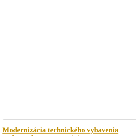
Modernizácia technického vybavenia