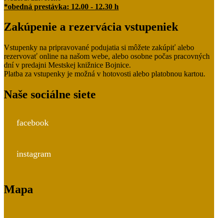
*obedná prestávka: 12.00 - 12.30 h
Zakúpenie a rezervácia vstupeniek
Vstupenky na pripravované podujatia si môžete zakúpiť alebo
rezervovať online na našom webe, alebo osobne počas pracovných
dní v predajni Mestskej knižnice Bojnice.
Platba za vstupenky je možná v hotovosti alebo platobnou kartou.
Naše sociálne siete
facebook
instagram
Mapa