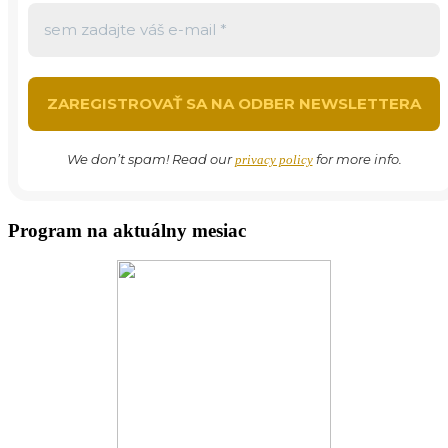
We don’t spam! Read our
for more info.
privacy policy
Program na aktuálny mesiac