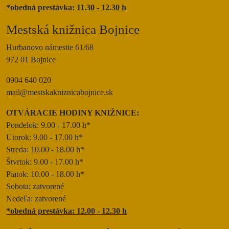
*obedná prestávka: 11.30 - 12.30 h
Mestská knižnica Bojnice
Hurbanovo námestie 61/68
972 01 Bojnice
0904 640 020
mail@mestskakniznicabojnice.sk
OTVÁRACIE HODINY KNIŽNICE:
Pondelok: 9.00 - 17.00 h*
Utorok: 9.00 - 17.00 h*
Streda: 10.00 - 18.00 h*
Štvrtok: 9.00 - 17.00 h*
Piatok: 10.00 - 18.00 h*
Sobota: zatvorené
Nedeľa: zatvorené
*obedná prestávka: 12.00 - 12.30 h