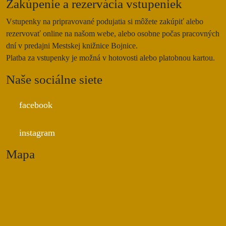
Zakúpenie a rezervácia vstupeniek
Vstupenky na pripravované podujatia si môžete zakúpiť alebo
rezervovať online na našom webe, alebo osobne počas pracovných
dní v predajni Mestskej knižnice Bojnice.
Platba za vstupenky je možná v hotovosti alebo platobnou kartou.
Naše sociálne siete
facebook
instagram
Mapa